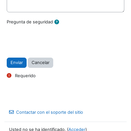
Pregunta de seguridad
Acciones de formulario
Requerido
Contactar con el soporte del sitio
Usted no se ha identificado. (
Acceder
)